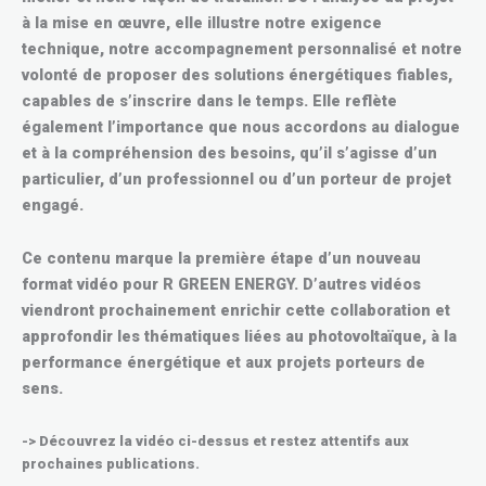
à la mise en œuvre, elle illustre notre exigence
technique, notre accompagnement personnalisé et notre
volonté de proposer des solutions énergétiques fiables,
capables de s’inscrire dans le temps. Elle reflète
également l’importance que nous accordons au dialogue
et à la compréhension des besoins, qu’il s’agisse d’un
particulier, d’un professionnel ou d’un porteur de projet
engagé.
Ce contenu marque la première étape d’un nouveau
format vidéo pour R GREEN ENERGY. D’autres vidéos
viendront prochainement enrichir cette collaboration et
approfondir les thématiques liées au photovoltaïque, à la
performance énergétique et aux projets porteurs de
sens.
-> Découvrez la vidéo ci-dessus et restez attentifs aux
prochaines publications.