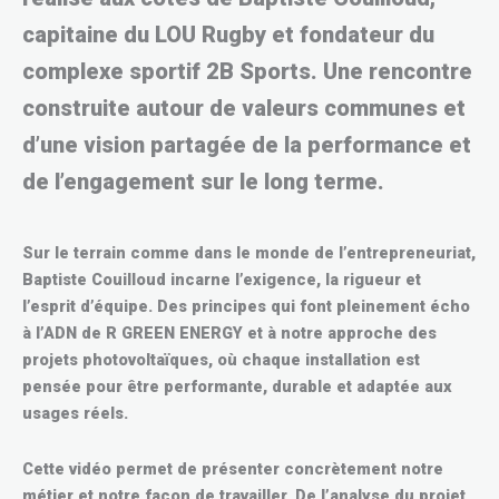
capitaine du LOU Rugby et fondateur du
complexe sportif 2B Sports. Une rencontre
construite autour de valeurs communes et
d’une vision partagée de la performance et
de l’engagement sur le long terme.
Sur le terrain comme dans le monde de l’entrepreneuriat,
Baptiste Co
u
illoud incarne l’exigence, la rigueur et
l’esprit d’équipe. Des principes qui font pleinement écho
à l’ADN de R GREEN ENERGY et à notre approche des
projets photovoltaïques, où chaque installation est
pensée pour être performante, durable et adaptée aux
usages réels.
Cette vidéo permet de présenter concrètement notre
métier et notre façon de travailler. De l’analyse du projet