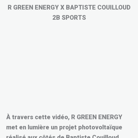
R GREEN ENERGY X BAPTISTE COUILLOUD
2B SPORTS
À travers cette vidéo, R GREEN ENERGY
met en lumière un projet photovoltaïque
réalisé aux côtés de Baptiste Couilloud,