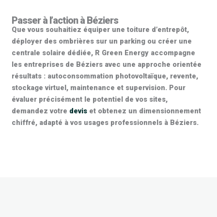
Passer à l’action à Béziers
Que vous souhaitiez équiper une toiture d’entrepôt,
déployer des ombrières sur un parking ou créer une
centrale solaire
dédiée, R Green Energy accompagne
les entreprises de Béziers avec une approche orientée
résultats :
autoconsommation photovoltaïque
, revente,
stockage virtuel
, maintenance et supervision. Pour
évaluer précisément le potentiel de vos sites,
demandez votre
devis
et obtenez un dimensionnement
chiffré, adapté à vos usages professionnels à Béziers.