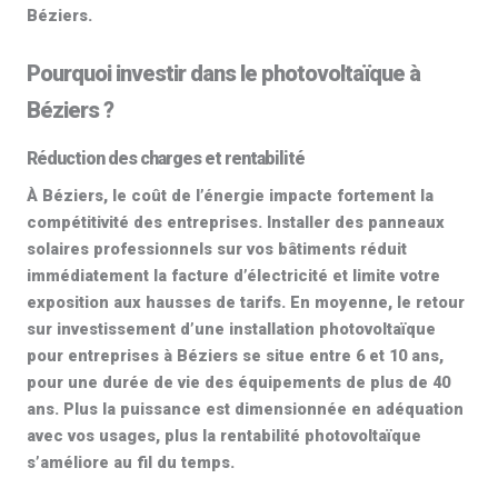
Béziers.
Pourquoi investir dans le photovoltaïque à
Béziers ?
Réduction des charges et rentabilité
À Béziers, le coût de l’énergie impacte fortement la
compétitivité des entreprises. Installer des
panneaux
solaires professionnels
sur vos bâtiments réduit
immédiatement la facture d’électricité et limite votre
exposition aux hausses de tarifs. En moyenne, le retour
sur investissement d’une
installation photovoltaïque
pour entreprises
à Béziers se situe entre 6 et 10 ans,
pour une durée de vie des équipements de plus de
40
ans
. Plus la puissance est dimensionnée en adéquation
avec vos usages, plus la
rentabilité photovoltaïque
s’améliore au fil du temps.