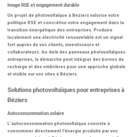
Image RSE et engagement durable
Un projet de
photovoltaïque à Béziers
valorise votre
politique RSE et concrétise votre engagement dans la
transition énergétique des entreprises. Produire
localement une électricité renouvelable est un signal
fort auprès de vos clients, investisseurs et
collaborateurs. Au-delà des
panneaux photovoltaïques
entreprises
, la démarche peut intégrer des bornes de
recharge et des ombrières pour une approche globale
et visible sur vos sites à Béziers.
Solutions photovoltaïques pour entreprises à
Béziers
Autoconsommation solaire
L’
autoconsommation photovoltaïque
consiste à
consommer directement l’énergie produite par vos