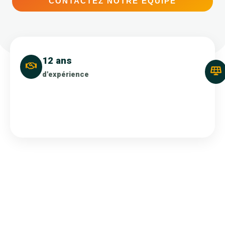
CONTACTEZ NOTRE ÉQUIPE
12 ans
d'expérience