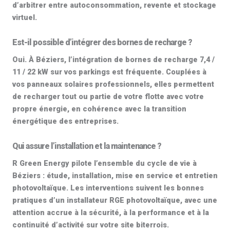
d’arbitrer entre autoconsommation, revente et
stockage
virtuel
.
Est-il possible d’intégrer des bornes de recharge ?
Oui. À Béziers, l’intégration de
bornes de recharge 7,4 /
11 / 22 kW
sur vos parkings est fréquente. Couplées à
vos
panneaux solaires professionnels
, elles permettent
de recharger tout ou partie de votre flotte avec votre
propre énergie, en cohérence avec la transition
énergétique des entreprises.
Qui assure l’installation et la maintenance ?
R Green Energy pilote l’ensemble du cycle de vie à
Béziers : étude, installation, mise en service et
entretien
photovoltaïque
. Les interventions suivent les bonnes
pratiques d’un
installateur RGE photovoltaïque
, avec une
attention accrue à la sécurité, à la performance et à la
continuité d’activité sur votre site biterrois.