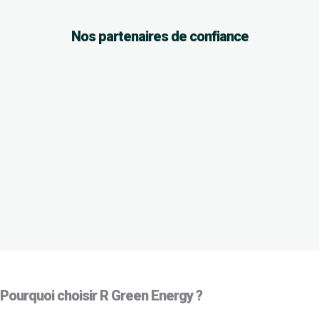
Nos partenaires de confiance
Pourquoi choisir R Green Energy ?