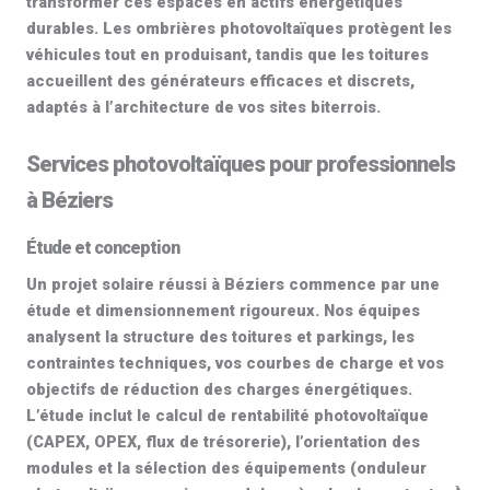
transformer ces espaces en actifs énergétiques
durables. Les
ombrières photovoltaïques
protègent les
véhicules tout en produisant, tandis que les toitures
accueillent des générateurs efficaces et discrets,
adaptés à l’architecture de vos sites biterrois.
Services photovoltaïques pour professionnels
à Béziers
Étude et conception
Un projet solaire réussi à Béziers commence par une
étude et dimensionnement
rigoureux. Nos équipes
analysent la structure des toitures et parkings, les
contraintes techniques, vos courbes de charge et vos
objectifs de
réduction des charges énergétiques
.
L’étude inclut le calcul de
rentabilité photovoltaïque
(CAPEX, OPEX, flux de trésorerie), l’orientation des
modules et la sélection des équipements (onduleur