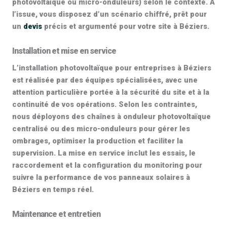
photovoltaïque ou micro-onduleurs) selon le contexte. À
l’issue, vous disposez d’un scénario chiffré, prêt pour
un
devis
précis et argumenté pour votre site à Béziers.
Installation et mise en service
L’
installation photovoltaïque pour entreprises
à Béziers
est réalisée par des équipes spécialisées, avec une
attention particulière portée à la sécurité du site et à la
continuité de vos opérations. Selon les contraintes,
nous déployons des chaînes à
onduleur photovoltaïque
centralisé ou des
micro-onduleurs
pour gérer les
ombrages, optimiser la production et faciliter la
supervision. La mise en service inclut les essais, le
raccordement et la configuration du monitoring pour
suivre la performance de vos panneaux solaires à
Béziers en temps réel.
Maintenance et entretien