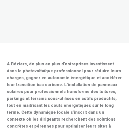
À Béziers, de plus en plus d’entreprises investissent
dans le
photovoltaïque professionnel
pour réduire leurs
charges, gagner en autonomie énergétique et accélérer
leur transition bas carbone. L’installation de
panneaux
solaires pour professionnels
transforme des toitures,
parkings et terrains sous-utilisés en actifs productifs,
tout en maîtrisant les coûts énergétiques sur le long
terme. Cette dynamique locale s’inscrit dans un
contexte où les dirigeants recherchent des solutions
concrètes et pérennes pour optimiser leurs sites à