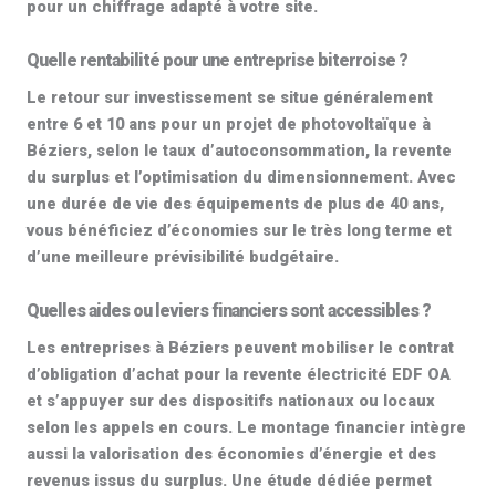
pour un chiffrage adapté à votre site.
Quelle rentabilité pour une entreprise biterroise ?
Le retour sur investissement se situe généralement
entre 6 et 10 ans pour un projet de
photovoltaïque à
Béziers
, selon le taux d’autoconsommation, la revente
du surplus et l’optimisation du dimensionnement. Avec
une durée de vie des équipements de plus de
40 ans
,
vous bénéficiez d’économies sur le très long terme et
d’une meilleure prévisibilité budgétaire.
Quelles aides ou leviers financiers sont accessibles ?
Les entreprises à Béziers peuvent mobiliser le contrat
d’obligation d’achat pour la
revente électricité EDF OA
et s’appuyer sur des dispositifs nationaux ou locaux
selon les appels en cours. Le montage financier intègre
aussi la valorisation des économies d’énergie et des
revenus issus du surplus. Une étude dédiée permet