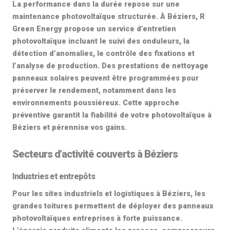
La performance dans la durée repose sur une
maintenance photovoltaïque
structurée. À Béziers, R
Green Energy propose un service d’
entretien
photovoltaïque
incluant le suivi des onduleurs, la
détection d’anomalies, le contrôle des fixations et
l’
analyse de production
. Des prestations de
nettoyage
panneaux solaires
peuvent être programmées pour
préserver le rendement, notamment dans les
environnements poussiéreux. Cette approche
préventive garantit la fiabilité de votre
photovoltaïque à
Béziers
et pérennise vos gains.
Secteurs d’activité couverts à Béziers
Industries et entrepôts
Pour les sites industriels et logistiques à Béziers, les
grandes toitures permettent de déployer des
panneaux
photovoltaïques entreprises
à forte puissance.