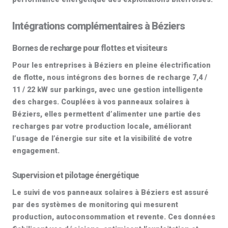
Intégrations complémentaires à Béziers
Bornes de recharge pour flottes et visiteurs
Pour les entreprises à Béziers en pleine électrification
de flotte, nous intégrons des
bornes de recharge 7,4 /
11 / 22 kW
sur parkings, avec une gestion intelligente
des charges. Couplées à vos panneaux solaires à
Béziers, elles permettent d’alimenter une partie des
recharges par votre production locale, améliorant
l’usage de l’énergie sur site et la visibilité de votre
engagement.
Supervision et pilotage énergétique
Le suivi de vos
panneaux solaires à Béziers
est assuré
par des systèmes de monitoring qui mesurent
production, autoconsommation et revente. Ces données