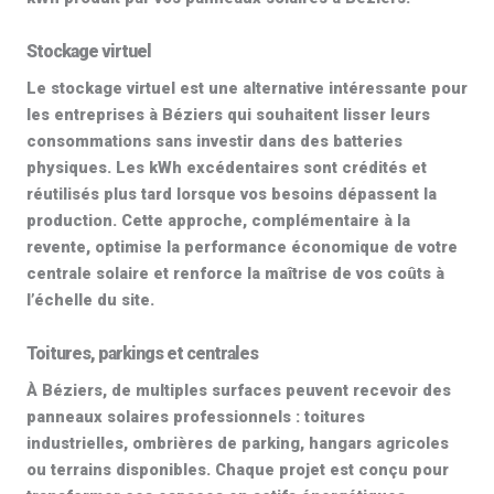
Stockage virtuel
Le
stockage virtuel
est une alternative intéressante pour
les entreprises à Béziers qui souhaitent lisser leurs
consommations sans investir dans des batteries
physiques. Les kWh excédentaires sont crédités et
réutilisés plus tard lorsque vos besoins dépassent la
production. Cette approche, complémentaire à la
revente, optimise la performance économique de votre
centrale solaire
et renforce la maîtrise de vos coûts à
l’échelle du site.
Toitures, parkings et centrales
À Béziers, de multiples surfaces peuvent recevoir des
panneaux solaires professionnels
: toitures
industrielles, ombrières de parking, hangars agricoles
ou terrains disponibles. Chaque projet est conçu pour