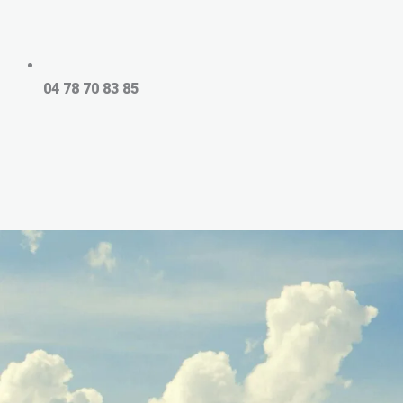
04 78 70 83 85