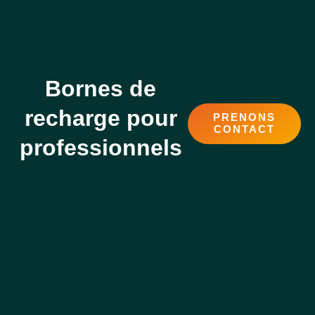
Bornes de
recharge pour
PRENONS
CONTACT
professionnels