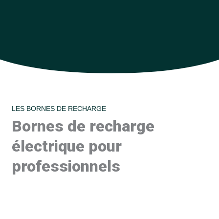
LES BORNES DE RECHARGE
Bornes de recharge
électrique pour
professionnels