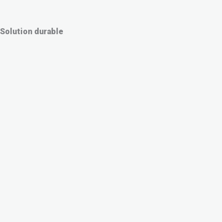
Solution durable