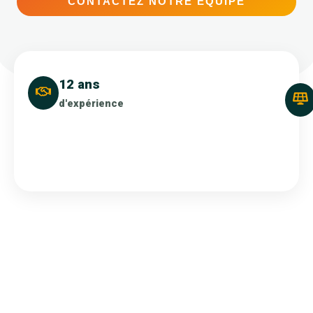
CONTACTEZ NOTRE ÉQUIPE
12 ans
d'expérience