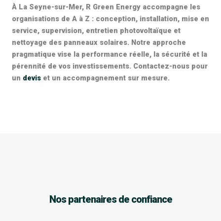
À La Seyne-sur-Mer, R Green Energy accompagne les
organisations de A à Z : conception, installation, mise en
service, supervision,
entretien photovoltaïque
et
nettoyage des panneaux solaires
. Notre approche
pragmatique vise la performance réelle, la sécurité et la
pérennité de vos investissements. Contactez-nous pour
un
devis
et un accompagnement sur mesure.
Nos partenaires de confiance