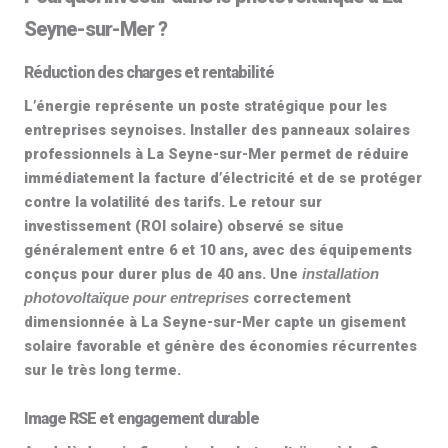
Seyne-sur-Mer ?
Réduction des charges et rentabilité
L’énergie représente un poste stratégique pour les
entreprises seynoises. Installer des
panneaux solaires
professionnels
à La Seyne-sur-Mer permet de réduire
immédiatement la facture d’électricité et de se protéger
contre la volatilité des tarifs. Le retour sur
investissement (ROI solaire) observé se situe
généralement entre
6 et 10 ans
, avec des équipements
conçus pour durer
plus de 40 ans
. Une
installation
correctement
photovoltaïque pour entreprises
dimensionnée à La Seyne-sur-Mer capte un gisement
solaire favorable et génère des économies récurrentes
sur le très long terme.
Image RSE et engagement durable