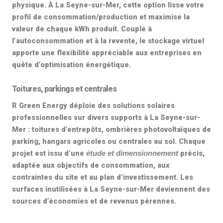
physique. À La Seyne-sur-Mer, cette option lisse votre
profil de consommation/production et maximise la
valeur de chaque kWh produit. Couplé à
l’autoconsommation et à la revente, le stockage virtuel
apporte une flexibilité appréciable aux entreprises en
quête d’optimisation énergétique.
Toitures, parkings et centrales
R Green Energy déploie des
solutions solaires
professionnelles
sur divers supports à La Seyne-sur-
Mer : toitures d’entrepôts, ombrières photovoltaïques de
parking, hangars agricoles ou centrales au sol. Chaque
projet est issu d’une
précis,
étude et dimensionnement
adaptée aux objectifs de consommation, aux
contraintes du site et au plan d’investissement. Les
surfaces inutilisées à La Seyne-sur-Mer deviennent des
sources d’économies et de revenus pérennes.