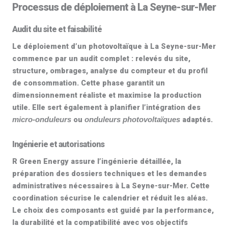
Processus de déploiement à La Seyne-sur-Mer
Audit du site et faisabilité
Le déploiement d’un
photovoltaïque à La Seyne-sur-Mer
commence par un audit complet : relevés du site,
structure, ombrages, analyse du compteur et du profil
de consommation. Cette phase garantit un
dimensionnement réaliste et maximise la production
utile. Elle sert également à planifier l’intégration des
ou
adaptés.
micro-onduleurs
onduleurs photovoltaïques
Ingénierie et autorisations
R Green Energy assure l’ingénierie détaillée, la
préparation des dossiers techniques et les demandes
administratives nécessaires à La Seyne-sur-Mer. Cette
coordination sécurise le calendrier et réduit les aléas.
Le choix des composants est guidé par la performance,
la durabilité et la compatibilité avec vos objectifs