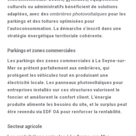
culturels ou administratifs bénéficient de solutions
adaptées, avec des
pour les
ombrières photovoltaïques
parkings et des toitures optimisées pour
l’autoconsommation. La démarche s’inscrit dans une
stratégie énergétique territoriale cohérente.
Parkings et zones commerciales
Les parkings des zones commerciales à La Seyne-sur-
Mer se prêtent parfaitement aux ombrières, qui
protègent les véhicules tout en produisant une
électricité locale. Les
panneaux photovoltaïques pour
entreprises
installés sur ces structures valorisent le
foncier et améliorent le confort client. L’énergie
produite alimente les besoins du site, et le surplus peut
être revendu via EDF OA pour renforcer la rentabilité.
Secteur agricole