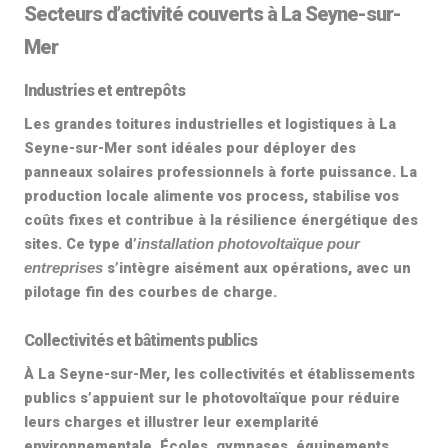
Secteurs d’activité couverts à La Seyne-sur-
Mer
Industries et entrepôts
Les grandes toitures industrielles et logistiques à La
Seyne-sur-Mer sont idéales pour déployer des
panneaux solaires professionnels
à forte puissance. La
production locale alimente vos process, stabilise vos
coûts fixes et contribue à la résilience énergétique des
sites. Ce type d’
installation photovoltaïque pour
s’intègre aisément aux opérations, avec un
entreprises
pilotage fin des courbes de charge.
Collectivités et bâtiments publics
À La Seyne-sur-Mer, les collectivités et établissements
publics s’appuient sur le
photovoltaïque
pour réduire
leurs charges et illustrer leur exemplarité
environnementale. Écoles, gymnases, équipements