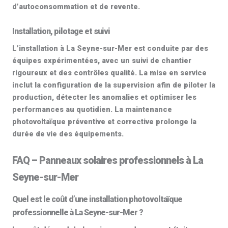
d’autoconsommation et de revente.
Installation, pilotage et suivi
L’installation à La Seyne-sur-Mer est conduite par des
équipes expérimentées, avec un suivi de chantier
rigoureux et des contrôles qualité. La mise en service
inclut la configuration de la supervision afin de piloter la
production, détecter les anomalies et optimiser les
performances au quotidien. La
maintenance
photovoltaïque
préventive et corrective prolonge la
durée de vie des équipements.
FAQ – Panneaux solaires professionnels à La
Seyne-sur-Mer
Quel est le coût d’une installation photovoltaïque
professionnelle à La Seyne-sur-Mer ?