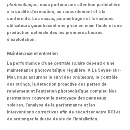
, nous portons une attention particulière
photovoltaïque
à la qualité d’exécution, au raccordement et à la
conformité. Les essais, paramétrages et formations
utilisateurs garantissent une prise en main fluide et une
production optimale dès les premières heures
d’exploitation.
Maintenance et entretien
La performance d’une
dépend d’une
centrale solaire
maintenance photovoltaïque
régulière. À La Seyne-sur-
Mer, nous assurons le suivi des
, le contrôle
onduleurs
des strings, la détection proactive des pertes de
rendement et l’
entretien photovoltaïque
complet. Nos
prestations couvrent le
nettoyage des panneaux
solaires
, l’analyse de la performance et les
interventions correctives afin de sécuriser votre ROI et
de prolonger la durée de vie de l’installation.