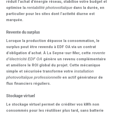
réduit l’achat d’énergie réseau, stabilise votre budget et
optimise la
dans la durée, en
rentabilité photovoltaïque
particulier pour les sites dont l’activité diurne est
marquée.
Revente du surplus
Lorsque la production dépasse la consommation, le
surplus peut être
revendu à EDF OA
via un contrat
d’obligation d’achat. À La Seyne-sur-Mer, cette
revente
génère un revenu complémentaire
d’électricité EDF OA
et améliore le ROI global du projet. Cette mécanique
simple et sécurisée transforme votre
installation
en actif générateur de
photovoltaïque professionnelle
flux financiers réguliers.
Stockage virtuel
Le
stockage virtuel
permet de créditer vos kWh non
consommés pour les réutiliser plus tard, sans batterie