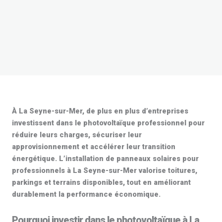
À La Seyne-sur-Mer, de plus en plus d’entreprises
investissent dans le
photovoltaïque professionnel
pour
réduire leurs charges, sécuriser leur
approvisionnement et accélérer leur transition
énergétique. L’installation de
panneaux solaires pour
professionnels
à La Seyne-sur-Mer valorise toitures,
parkings et terrains disponibles, tout en améliorant
durablement la performance économique.
Pourquoi investir dans le photovoltaïque à La