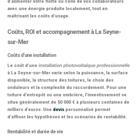
d’alimenter votre flotte ou celle de vos collaborateurs
avec une énergie produite localement, tout en
maîtrisant les coûts d’usage.
Coûts, ROI et accompagnement à La Seyne-
sur-Mer
Coûts d’une installation
Le coût d’une
installation photovoltaïque professionnelle
à La Seyne-sur-Mer varie selon la puissance, la surface
disponible, la structure des toitures, le choix des
onduleurs et la complexité du raccordement. Pour une
toiture d’entrepôt ou une ombrière, l’investissement se
situe généralement de
50 000 € à plusieurs centaines de
milliers d’euros
. Une
devis
personnalisé permet
d’affiner les hypothèses et les scénarios de rentabilité.
Rentabilité et durée de vie