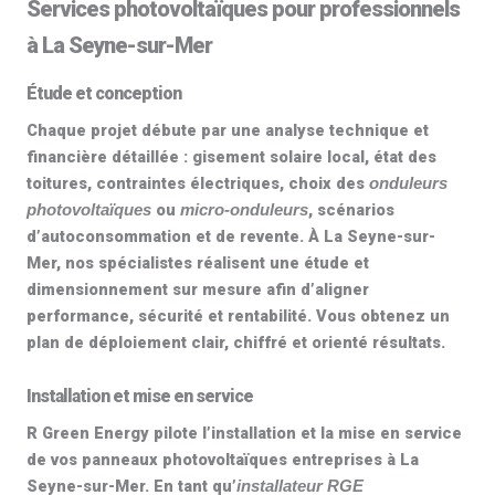
Services photovoltaïques pour professionnels
à La Seyne-sur-Mer
Étude et conception
Chaque projet débute par une analyse technique et
financière détaillée : gisement solaire local, état des
toitures, contraintes électriques, choix des
onduleurs
ou
, scénarios
photovoltaïques
micro-onduleurs
d’autoconsommation et de revente. À La Seyne-sur-
Mer, nos spécialistes réalisent une
étude et
dimensionnement
sur mesure afin d’aligner
performance, sécurité et rentabilité. Vous obtenez un
plan de déploiement clair, chiffré et orienté résultats.
Installation et mise en service
R Green Energy pilote l’installation et la mise en service
de vos
panneaux photovoltaïques entreprises
à La
Seyne-sur-Mer. En tant qu’
installateur RGE