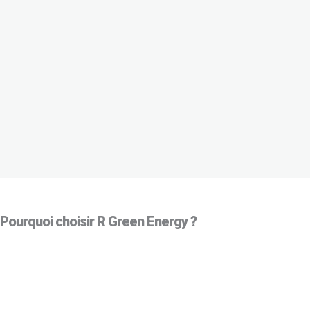
Pourquoi choisir R Green Energy ?