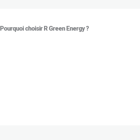
Pourquoi choisir R Green Energy ?