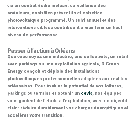
via un contrat dédié incluant surveillance des
onduleurs, contrôles préventifs et
entretien
photovoltaïque
programmé. Un suivi annuel et des
interventions ciblées contribuent à maintenir un haut
niveau de performance.
Passer à l’action à Orléans
Que vous soyez une industrie, une collectivité, un retail
avec parkings ou une exploitation agricole, R Green
Energy conçoit et déploie des
installations
photovoltaïques professionnelles
adaptées aux réalités
orléanaises. Pour évaluer le potentiel de vos toitures,
parkings ou terrains et obtenir un
devis
, nos équipes
vous guident de l’étude à l’exploitation, avec un objectif
clair : réduire durablement vos charges énergétiques et
accélérer votre transition.