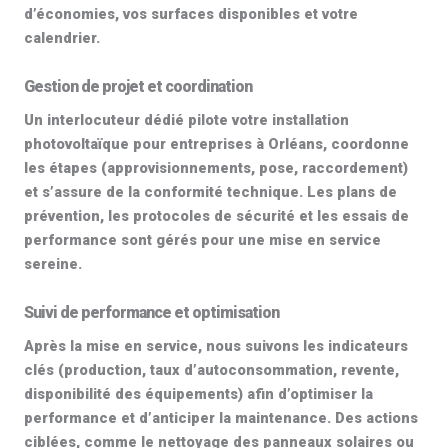
d’économies, vos surfaces disponibles et votre
calendrier.
Gestion de projet et coordination
Un interlocuteur dédié pilote votre
installation
photovoltaïque pour entreprises
à Orléans, coordonne
les étapes (approvisionnements, pose, raccordement)
et s’assure de la conformité technique. Les plans de
prévention, les protocoles de sécurité et les essais de
performance sont gérés pour une mise en service
sereine.
Suivi de performance et optimisation
Après la mise en service, nous suivons les indicateurs
clés (production, taux d’autoconsommation, revente,
disponibilité des équipements) afin d’optimiser la
performance et d’anticiper la maintenance. Des actions
ciblées, comme le
nettoyage des panneaux solaires
ou