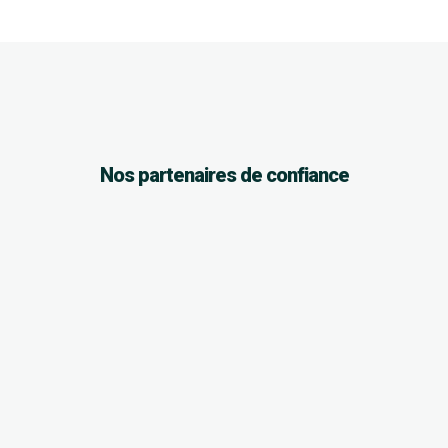
Nos partenaires de confiance