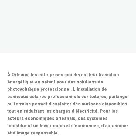
À Orléans, les entreprises accélèrent leur transition
énergétique en optant pour des solutions de
photovoltaïque professionnel
. L’installation de
panneaux solaires professionnels
sur toitures, parkings
ou terrains permet d’exploiter des surfaces disponibles
tout en réduisant les charges d’électricité. Pour les
acteurs économiques orléanais, ces systèmes
constituent un levier concret d’économies, d’autonomie
et d’image responsable.