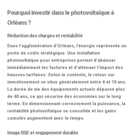
Pourquoi investir dans le photovoltaïque à
Orléans ?
Réduction des charges et rentabilité
Dans l’agglomération d’
Orléans
, l’énergie représente un
poste de coûts stratégique. Une
installation
photovoltaïque pour entreprises
permet d’abaisser
immédiatement les factures et d’atténuer l’impact des
hausses tarifaires. Selon le contexte, le retour sur
investissement se situe généralement entre
6 et 10 ans
.
La durée de vie des équipements actuels dépasse
plus
de 40 ans
, ce qui sécurise des économies sur le long
terme. En dimensionnant correctement la puissance, la
rentabilité photovoltaïque se consolide et les gains
cumulés augmentent avec le temps.
Image RSE et engagement durable