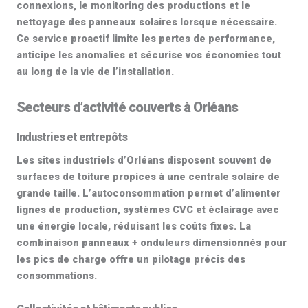
connexions, le monitoring des productions et le
nettoyage des panneaux solaires
lorsque nécessaire.
Ce service proactif limite les pertes de performance,
anticipe les anomalies et sécurise vos économies tout
au long de la vie de l’installation.
Secteurs d’activité couverts à Orléans
Industries et entrepôts
Les sites industriels d’
Orléans
disposent souvent de
surfaces de toiture propices à une
centrale solaire
de
grande taille. L’autoconsommation permet d’alimenter
lignes de production, systèmes CVC et éclairage avec
une énergie locale, réduisant les coûts fixes. La
combinaison panneaux + onduleurs dimensionnés pour
les pics de charge offre un pilotage précis des
consommations.