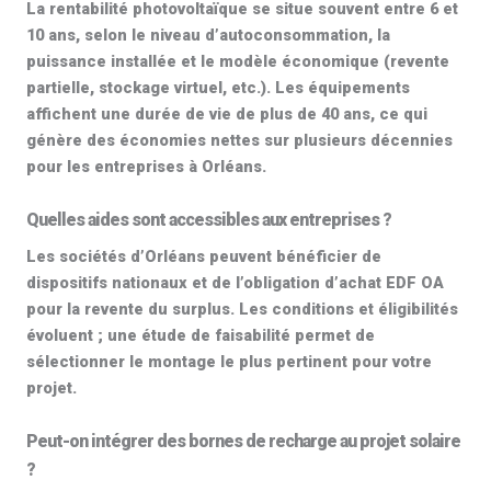
La
rentabilité photovoltaïque
se situe souvent entre 6 et
10 ans, selon le niveau d’autoconsommation, la
puissance installée et le modèle économique (revente
partielle, stockage virtuel, etc.). Les équipements
affichent une durée de vie de
plus de 40 ans
, ce qui
génère des économies nettes sur plusieurs décennies
pour les entreprises à Orléans.
Quelles aides sont accessibles aux entreprises ?
Les sociétés d’
Orléans
peuvent bénéficier de
dispositifs nationaux et de l’
obligation d’achat EDF OA
pour la revente du surplus. Les conditions et éligibilités
évoluent ; une étude de faisabilité permet de
sélectionner le montage le plus pertinent pour votre
projet.
Peut-on intégrer des bornes de recharge au projet solaire
?