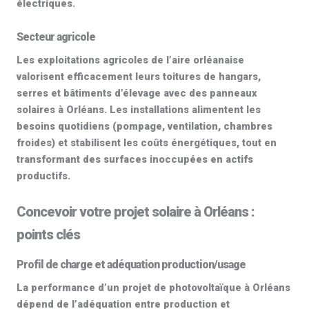
électriques.
Secteur agricole
Les exploitations agricoles de l’aire orléanaise
valorisent efficacement leurs toitures de
hangars
,
serres et bâtiments d’élevage avec des
panneaux
solaires à Orléans
. Les installations alimentent les
besoins quotidiens (pompage, ventilation, chambres
froides) et stabilisent les coûts énergétiques, tout en
transformant des surfaces inoccupées en actifs
productifs.
Concevoir votre projet solaire à Orléans :
points clés
Profil de charge et adéquation production/usage
La performance d’un projet de
photovoltaïque à Orléans
dépend de l’adéquation entre production et