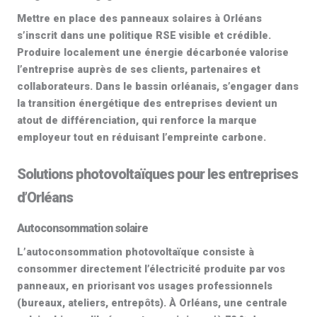
Mettre en place des
panneaux solaires à Orléans
s’inscrit dans une politique RSE visible et crédible.
Produire localement une énergie décarbonée valorise
l’entreprise auprès de ses clients, partenaires et
collaborateurs. Dans le bassin orléanais, s’engager dans
la transition énergétique des entreprises devient un
atout de différenciation, qui renforce la marque
employeur tout en réduisant l’empreinte carbone.
Solutions photovoltaïques pour les entreprises
d’Orléans
Autoconsommation solaire
L’
autoconsommation photovoltaïque
consiste à
consommer directement l’électricité produite par vos
panneaux, en priorisant vos usages professionnels
(bureaux, ateliers, entrepôts). À Orléans, une centrale