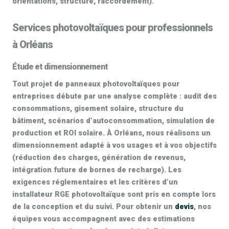
orientations, structure, raccordement).
Services photovoltaïques pour professionnels
à Orléans
Étude et dimensionnement
Tout projet de
panneaux photovoltaïques pour
entreprises
débute par une analyse complète : audit des
consommations, gisement solaire, structure du
bâtiment, scénarios d’autoconsommation, simulation de
production et ROI solaire. À Orléans, nous réalisons un
dimensionnement adapté à vos usages et à vos objectifs
(réduction des charges, génération de revenus,
intégration future de bornes de recharge). Les
exigences réglementaires et les critères d’un
installateur RGE photovoltaïque
sont pris en compte lors
de la conception et du suivi. Pour obtenir un
devis
, nos
équipes vous accompagnent avec des estimations