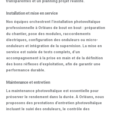
transparentes et un planning projet réaliste.
Installation et mise en service
Nos équipes orchestrent l’
installation photovoltaïque
professionnelle
à Orléans de bout en bout : préparation
du chantier, pose des modules, raccordements
électriques, configuration des onduleurs ou micro-
onduleurs et intégration de la supervision. La mise en
service est suivie de tests complets, d’un
accompagnement à la prise en main et de la définition
des bons réflexes d’exploitation, afin de garantir une
performance durable.
Maintenance et entretien
La
maintenance photovoltaïque
est essentielle pour
préserver le rendement dans la durée. À Orléans, nous
proposons des prestations d’
entretien photovoltaïque
incluant le suivi des onduleurs, le contrôle des