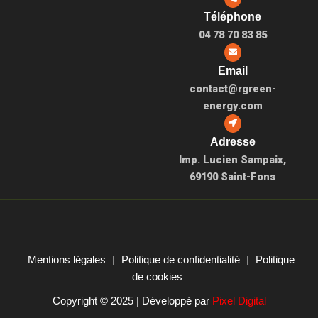
Téléphone
04 78 70 83 85
Email
contact@rgreen-
energy.com
Adresse
Imp. Lucien Sampaix,
69190 Saint-Fons
Mentions légales
|
Politique de confidentialité
|
Politique
de cookies
Copyright © 2025 | Développé par
Pixel Digital