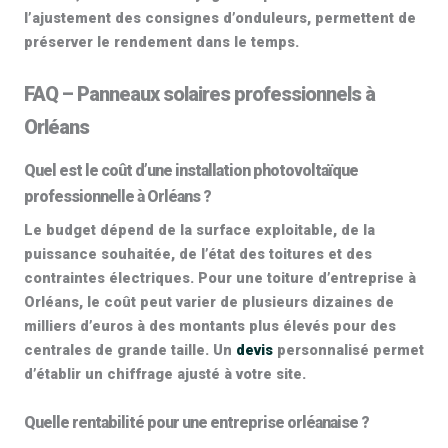
l’ajustement des consignes d’onduleurs, permettent de
préserver le rendement dans le temps.
FAQ – Panneaux solaires professionnels à
Orléans
Quel est le coût d’une installation photovoltaïque
professionnelle à Orléans ?
Le budget dépend de la surface exploitable, de la
puissance souhaitée, de l’état des toitures et des
contraintes électriques. Pour une toiture d’entreprise à
Orléans, le coût peut varier de plusieurs dizaines de
milliers d’euros à des montants plus élevés pour des
centrales de grande taille. Un
devis
personnalisé permet
d’établir un chiffrage ajusté à votre site.
Quelle rentabilité pour une entreprise orléanaise ?