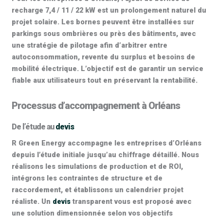
recharge 7,4 / 11 / 22 kW
est un prolongement naturel du
projet solaire. Les bornes peuvent être installées sur
parkings sous ombrières ou près des bâtiments, avec
une stratégie de pilotage afin d’arbitrer entre
autoconsommation, revente du surplus et besoins de
mobilité électrique. L’objectif est de garantir un service
fiable aux utilisateurs tout en préservant la rentabilité.
Processus d’accompagnement à Orléans
De l’étude au
devis
R Green Energy accompagne les entreprises d’
Orléans
depuis l’étude initiale jusqu’au chiffrage détaillé. Nous
réalisons les simulations de production et de ROI,
intégrons les contraintes de structure et de
raccordement, et établissons un calendrier projet
réaliste. Un
devis
transparent vous est proposé avec
une solution dimensionnée selon vos objectifs