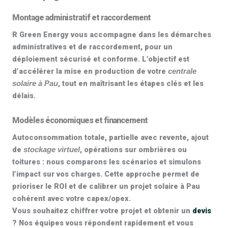
Montage administratif et raccordement
R Green Energy vous accompagne dans les démarches
administratives et de raccordement, pour un
déploiement sécurisé et conforme. L’objectif est
d’accélérer la mise en production de votre
centrale
, tout en maîtrisant les étapes clés et les
solaire à Pau
délais.
Modèles économiques et financement
Autoconsommation totale, partielle avec revente, ajout
de
, opérations sur ombrières ou
stockage virtuel
toitures : nous comparons les scénarios et simulons
l’impact sur vos charges. Cette approche permet de
prioriser le ROI et de calibrer un projet solaire à Pau
cohérent avec votre capex/opex.
Vous souhaitez chiffrer votre projet et obtenir un
devis
? Nos équipes vous répondent rapidement et vous