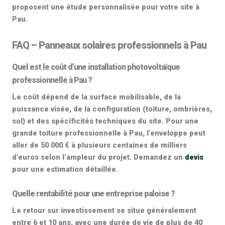
proposent une étude personnalisée pour votre site à
Pau.
FAQ – Panneaux solaires professionnels à Pau
Quel est le coût d’une installation photovoltaïque
professionnelle à Pau ?
Le coût dépend de la surface mobilisable, de la
puissance visée, de la configuration (toiture, ombrières,
sol) et des spécificités techniques du site. Pour une
grande toiture professionnelle à Pau, l’enveloppe peut
aller de
50 000 € à plusieurs centaines de milliers
d’euros
selon l’ampleur du projet. Demandez un
devis
pour une estimation détaillée.
Quelle rentabilité pour une entreprise paloise ?
Le retour sur investissement se situe généralement
entre 6 et 10 ans, avec une durée de vie de plus de
40