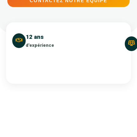
CONTACTEZ NOTRE ÉQUIPE
12 ans
d'expérience