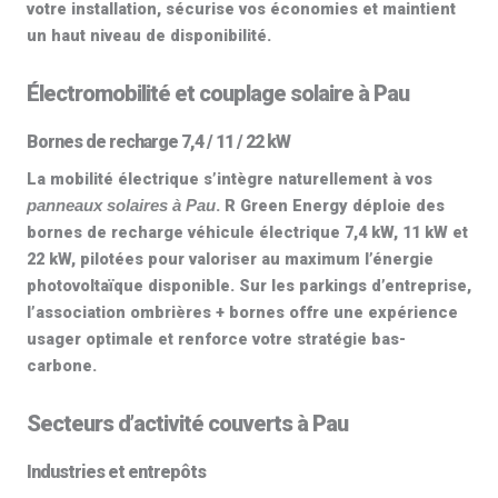
votre installation, sécurise vos économies et maintient
un haut niveau de disponibilité.
Électromobilité et couplage solaire à Pau
Bornes de recharge 7,4 / 11 / 22 kW
La mobilité électrique s’intègre naturellement à vos
. R Green Energy déploie des
panneaux solaires à Pau
bornes de recharge véhicule électrique 7,4 kW, 11 kW et
22 kW
, pilotées pour valoriser au maximum l’énergie
photovoltaïque disponible. Sur les parkings d’entreprise,
l’association ombrières + bornes offre une expérience
usager optimale et renforce votre stratégie bas-
carbone.
Secteurs d’activité couverts à Pau
Industries et entrepôts