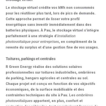
Le
stockage virtuel
crédite vos kWh non consommés
pour les réutiliser plus tard, lors de pics de demande.
Cette approche permet de lisser votre profil
énergétique sans investir immédiatement dans des
batteries physiques. À Pau, le stockage virtuel s’intègre
parfaitement à une stratégie d’
installation
, en complément de la
photovoltaïque pour entreprises
revente du surplus et d’une gestion fine de vos usages.
Toitures, parkings et centrales
R Green Energy réalise des
solutions solaires
professionnelles
sur toitures industrielles, ombrières
de parking, hangars agricoles et centrales au sol.
Chaque projet est conçu en fonction de vos objectifs
économiques, de la surface mobilisable et des
contraintes techniques du site à Pau. Les
ombrières
apportent, en plus, confort et
photovoltaïques