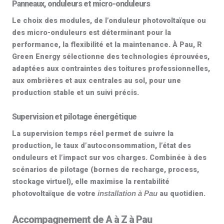
Panneaux, onduleurs et micro-onduleurs
Le choix des modules, de l’
onduleur photovoltaïque
ou
des
micro-onduleurs
est déterminant pour la
performance, la flexibilité et la maintenance. À Pau, R
Green Energy sélectionne des technologies éprouvées,
adaptées aux contraintes des toitures professionnelles,
aux ombrières et aux centrales au sol, pour une
production stable et un suivi précis.
Supervision et pilotage énergétique
La supervision temps réel permet de suivre la
production, le taux d’autoconsommation, l’état des
onduleurs et l’impact sur vos charges. Combinée à des
scénarios de pilotage (bornes de recharge, process,
stockage virtuel), elle maximise la
rentabilité
photovoltaïque
de votre
au quotidien.
installation à Pau
Accompagnement de A à Z à Pau