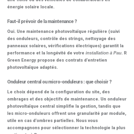
énergie solaire locale.
Faut-il prévoir de la maintenance ?
Oui. Une
maintenance photovoltaïque
régulière (suivi
des onduleurs, contrôle des strings,
nettoyage des
panneaux solaires
, vérifications électriques) garantit la
performance et la longévité de votre
. R
installation à Pau
Green Energy propose des contrats d’
entretien
photovoltaïque
adaptés.
Onduleur central ou micro-onduleurs : que choisir ?
Le choix dépend de la configuration du site, des
ombrages et des objectifs de maintenance. Un
onduleur
photovoltaïque
central simplifie la gestion, tandis que
les
micro-onduleurs
offrent une granularité par module,
utile en cas d’ombres partielles. Nous vous
accompagnons pour sélectionner la technologie la plus