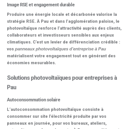
Image RSE et engagement durable
Produire une énergie locale et décarbonée valorise la
stratégie RSE. À Pau et dans l’agglomération paloise, le
photovoltaïque
renforce l’attractivité auprès des clients,
collaborateurs et investisseurs sensibles aux enjeux
climatiques. C’est un levier de différenciation crédible :
vos
panneaux photovoltaïques d’entreprise à Pau
matérialisent votre engagement tout en générant des
économies mesurables.
Solutions photovoltaïques pour entreprises à
Pau
Autoconsommation solaire
L’
autoconsommation photovoltaïque
consiste à
consommer sur site l’électricité produite par vos
panneaux en journée, pour vos bureaux, ateliers,