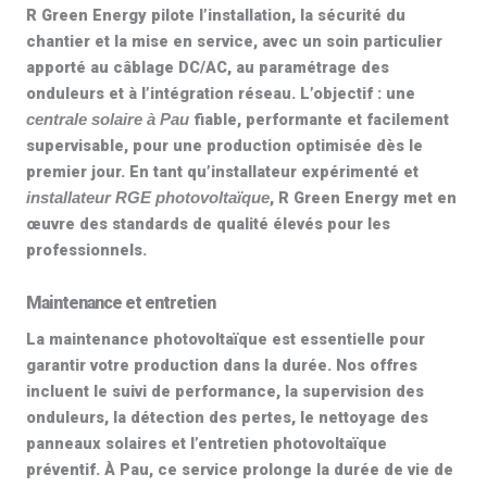
R Green Energy pilote l’installation, la sécurité du
chantier et la mise en service, avec un soin particulier
apporté au câblage DC/AC, au paramétrage des
onduleurs et à l’intégration réseau. L’objectif : une
fiable, performante et facilement
centrale solaire à Pau
supervisable, pour une production optimisée dès le
premier jour. En tant qu’installateur expérimenté et
, R Green Energy met en
installateur RGE photovoltaïque
œuvre des standards de qualité élevés pour les
professionnels.
Maintenance et entretien
La
maintenance photovoltaïque
est essentielle pour
garantir votre production dans la durée. Nos offres
incluent le suivi de performance, la supervision des
onduleurs, la détection des pertes, le
nettoyage des
panneaux solaires
et l’
entretien photovoltaïque
préventif. À Pau, ce service prolonge la durée de vie de