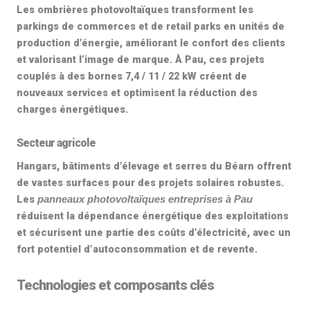
Les
ombrières photovoltaïques
transforment les
parkings de commerces et de retail parks en unités de
production d’énergie, améliorant le confort des clients
et valorisant l’image de marque. À Pau, ces projets
couplés à des bornes 7,4 / 11 / 22 kW créent de
nouveaux services et optimisent la
réduction des
charges énergétiques
.
Secteur agricole
Hangars, bâtiments d’élevage et serres du Béarn offrent
de vastes surfaces pour des projets solaires robustes.
Les
panneaux photovoltaïques entreprises à Pau
réduisent la dépendance énergétique des exploitations
et sécurisent une partie des coûts d’électricité, avec un
fort potentiel d’autoconsommation et de revente.
Technologies et composants clés