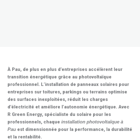
À Pau, de plus en plus d’entreprises accélèrent leur
transition énergétique grâce au
photovoltaïque
professionnel
. L’installation de
panneaux solaires pour
entreprises
sur toitures, parkings ou terrains optimise
des surfaces inexploitées, réduit les charges
d’électricité et améliore l’autonomie énergétique. Avec
R Green Energy, spécialiste du solaire pour les
professionnels, chaque
installation photovoltaïque à
est dimensionnée pour la performance, la durabilité
Pau
et la rentabilité.