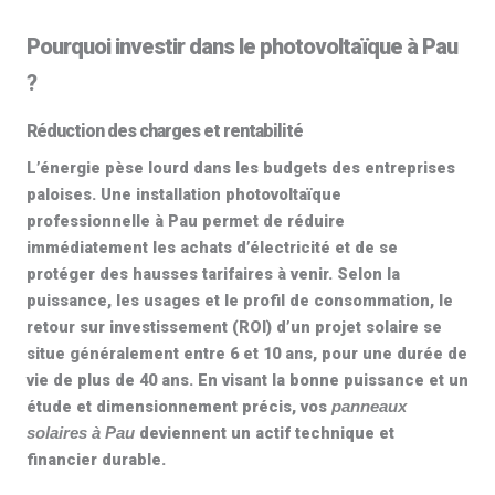
Pourquoi investir dans le photovoltaïque à Pau
?
Réduction des charges et rentabilité
L’énergie pèse lourd dans les budgets des entreprises
paloises. Une
installation photovoltaïque
professionnelle
à Pau permet de réduire
immédiatement les achats d’électricité et de se
protéger des hausses tarifaires à venir. Selon la
puissance, les usages et le profil de consommation, le
retour sur investissement (ROI) d’un projet solaire se
situe généralement entre 6 et 10 ans, pour une durée de
vie de plus de
40 ans
. En visant la bonne puissance et un
étude et dimensionnement
précis, vos
panneaux
deviennent un actif technique et
solaires à Pau
financier durable.