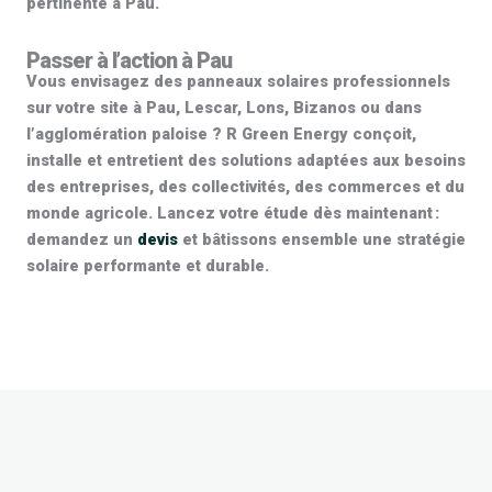
pertinente à Pau.
Passer à l’action à Pau
Vous envisagez des
panneaux solaires professionnels
sur votre site à Pau, Lescar, Lons, Bizanos ou dans
l’agglomération paloise ? R Green Energy conçoit,
installe et entretient des solutions adaptées aux besoins
des entreprises, des collectivités, des commerces et du
monde agricole. Lancez votre étude dès maintenant :
demandez un
devis
et bâtissons ensemble une stratégie
solaire performante et durable.