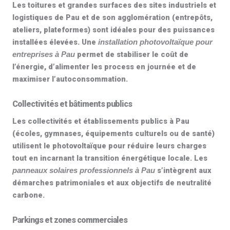
Les toitures et grandes surfaces des sites industriels et
logistiques de Pau et de son agglomération (entrepôts,
ateliers, plateformes) sont idéales pour des puissances
installées élevées. Une
installation photovoltaïque pour
permet de stabiliser le coût de
entreprises à Pau
l’énergie, d’alimenter les process en journée et de
maximiser l’autoconsommation.
Collectivités et bâtiments publics
Les collectivités et établissements publics à Pau
(écoles, gymnases, équipements culturels ou de santé)
utilisent le
photovoltaïque
pour réduire leurs charges
tout en incarnant la transition énergétique locale. Les
s’intègrent aux
panneaux solaires professionnels à Pau
démarches patrimoniales et aux objectifs de neutralité
carbone.
Parkings et zones commerciales