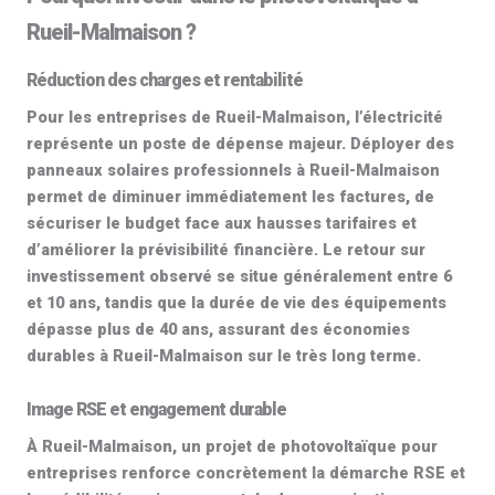
Rueil-Malmaison ?
Réduction des charges et rentabilité
Pour les entreprises de Rueil-Malmaison, l’électricité
représente un poste de dépense majeur. Déployer des
panneaux solaires professionnels
à Rueil-Malmaison
permet de diminuer immédiatement les factures, de
sécuriser le budget face aux hausses tarifaires et
d’améliorer la prévisibilité financière. Le retour sur
investissement observé se situe généralement entre 6
et 10 ans, tandis que la durée de vie des équipements
dépasse
plus de 40 ans
, assurant des économies
durables à Rueil-Malmaison sur le très long terme.
Image RSE et engagement durable
À Rueil-Malmaison, un projet de
photovoltaïque pour
entreprises
renforce concrètement la démarche RSE et