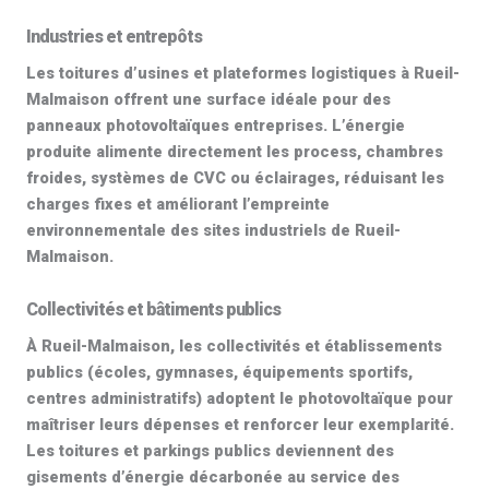
Industries et entrepôts
Les toitures d’usines et plateformes logistiques à Rueil-
Malmaison offrent une surface idéale pour des
panneaux photovoltaïques entreprises
. L’énergie
produite alimente directement les process, chambres
froides, systèmes de CVC ou éclairages, réduisant les
charges fixes et améliorant l’empreinte
environnementale des sites industriels de Rueil-
Malmaison.
Collectivités et bâtiments publics
À Rueil-Malmaison, les collectivités et établissements
publics (écoles, gymnases, équipements sportifs,
centres administratifs) adoptent le
photovoltaïque
pour
maîtriser leurs dépenses et renforcer leur exemplarité.
Les toitures et parkings publics deviennent des
gisements d’énergie décarbonée au service des