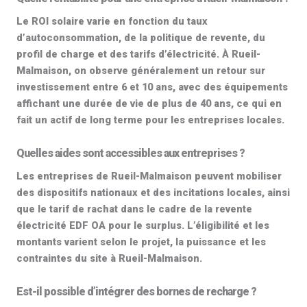
Le
ROI solaire
varie en fonction du taux
d’autoconsommation, de la politique de revente, du
profil de charge et des tarifs d’électricité. À Rueil-
Malmaison, on observe généralement un retour sur
investissement entre 6 et 10 ans, avec des équipements
affichant une durée de vie de
plus de 40 ans
, ce qui en
fait un actif de long terme pour les entreprises locales.
Quelles aides sont accessibles aux entreprises ?
Les entreprises de Rueil-Malmaison peuvent mobiliser
des dispositifs nationaux et des incitations locales, ainsi
que le tarif de rachat dans le cadre de la
revente
électricité EDF OA
pour le surplus. L’éligibilité et les
montants varient selon le projet, la puissance et les
contraintes du site à Rueil-Malmaison.
Est-il possible d’intégrer des bornes de recharge ?