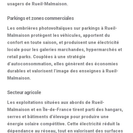
usagers de Rueil-Malmaison.
Parkings et zones commerciales
Les
ombrières photovoltaïques
sur parkings à Rueil-
Malmaison protègent les véhicules, apportent du
confort en toute saison, et produisent une électricité
locale pour les galeries marchandes, hypermarchés et
retail parks. Couplées à une stratégie
d’autoconsommation, elles génèrent des économies
durables et valorisent l’image des enseignes à Rueil-
Malmaison.
Secteur agricole
Les exploitations situées aux abords de Rueil-
Malmaison et en Île-de-France tirent parti des hangars,
serres et bâtiments d’élevage pour produire une
énergie solaire compétitive. Cette électricité réduit la
dépendance au réseau, tout en valorisant des surfaces