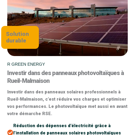
Solution
durable
R GREEN ENERGY
Investir dans des panneaux photovoltaïques à
Rueil-Malmaison
Investir dans des panneaux solaires professionnels à
Rueil-Malmaison, c’est réduire vos charges et optimiser
vos performances. Le photovoltaïque met aussi en avant
votre démarche RSE.
Réduction des dépenses d’électricité grâce à
l’installation de panneaux solaires photovoltaïques