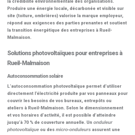
la crédibilité environnementale des organisations.
Produire une énergie locale, décarbonée et visible sur
site (toiture, ombrières) valorise la marque employeur,
répond aux exigences des parties prenantes et soutient
la transition énergétique des entreprises à Rueil-
Malmaison.
Solutions photovoltaïques pour entreprises à
Rueil-Malmaison
Autoconsommation solaire
L’
autoconsommation photovoltaïque
permet d’utiliser
directement l’électricité produite par vos panneaux pour
couvrir les besoins de vos bureaux, entrepôts ou
ateliers à Rueil-Malmaison. Selon le dimensionnement
et vos horaires d’activité, il est possible d’atteindre
jusqu’à 70 %
de couverture annuelle. Un
onduleur
ou des
assurent une
photovoltaïque
micro-onduleurs