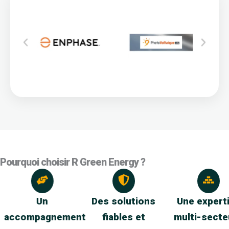
Pourquoi choisir R Green Energy ?
Un
Des solutions
Une expertise
accompagnement
fiables et
multi-secteurs