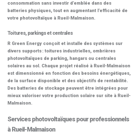
consommation sans investir d’emblée dans des
batteries physiques, tout en augmentant l’efficacité de
votre
photovoltaïque à Rueil-Malmaison
.
Toitures, parkings et centrales
R Green Energy conçoit et installe des systèmes sur
divers supports : toitures industrielles, ombrières
photovoltaïques de parking, hangars ou
centrales
solaires
au sol. Chaque projet réalisé à Rueil-Malmaison
est dimensionné en fonction des besoins énergétiques,
de la surface disponible et des objectifs de rentabilité.
Des batteries de stockage peuvent être intégrées pour
mieux valoriser votre production solaire sur site à Rueil-
Malmaison.
Services photovoltaïques pour professionnels
à Rueil-Malmaison