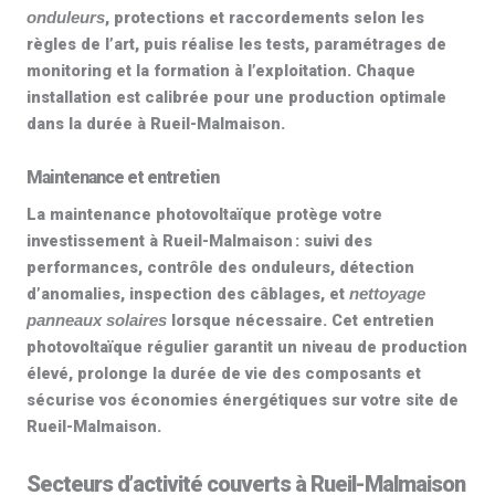
, protections et raccordements selon les
onduleurs
règles de l’art, puis réalise les tests, paramétrages de
monitoring et la formation à l’exploitation. Chaque
installation est calibrée pour une production optimale
dans la durée à Rueil-Malmaison.
Maintenance et entretien
La
maintenance photovoltaïque
protège votre
investissement à Rueil-Malmaison : suivi des
performances, contrôle des onduleurs, détection
d’anomalies, inspection des câblages, et
nettoyage
lorsque nécessaire. Cet
entretien
panneaux solaires
photovoltaïque
régulier garantit un niveau de production
élevé, prolonge la durée de vie des composants et
sécurise vos économies énergétiques sur votre site de
Rueil-Malmaison.
Secteurs d’activité couverts à Rueil-Malmaison