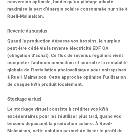
conversion optimale, tandis qu’un pilotage adapté
maximise la part d’énergie solaire consommée sur site à
Rueil-Malmaison.
Revente du surplus
Quand la production dépasse vos besoins, le surplus
peut être cédé via la
revente électricité EDF OA
(obligation d’achat). Ce flux de revenus réguliers vient
compléter l’autoconsommation et accroître la rentabilité
globale de l’
installation photovoltaïque pour entreprises
à Rueil-Malmaison. Cette approche optimise l’utilisation
de chaque kWh produit localement.
Stockage virtuel
Le
stockage virtuel
consiste à créditer vos kWh
excédentaires pour les réutiliser plus tard, quand vos
besoins dépassent la production solaire. À Rueil-
Malmaison, cette solution permet de lisser le profil de