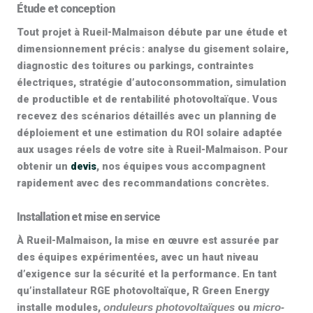
Étude et conception
Tout projet à Rueil-Malmaison débute par une
étude et
dimensionnement
précis : analyse du gisement solaire,
diagnostic des toitures ou parkings, contraintes
électriques, stratégie d’autoconsommation, simulation
de productible et de
rentabilité photovoltaïque
. Vous
recevez des scénarios détaillés avec un planning de
déploiement et une estimation du
ROI solaire
adaptée
aux usages réels de votre site à Rueil-Malmaison. Pour
obtenir un
devis
, nos équipes vous accompagnent
rapidement avec des recommandations concrètes.
Installation et mise en service
À Rueil-Malmaison, la mise en œuvre est assurée par
des équipes expérimentées, avec un haut niveau
d’exigence sur la sécurité et la performance. En tant
qu’
installateur RGE photovoltaïque
, R Green Energy
installe modules,
ou
onduleurs photovoltaïques
micro-