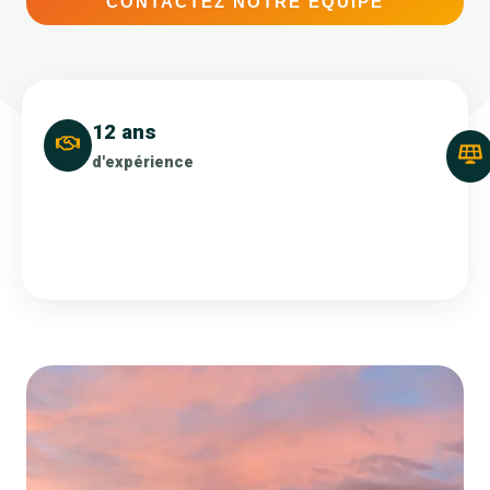
CONTACTEZ NOTRE ÉQUIPE
12 ans
d'expérience