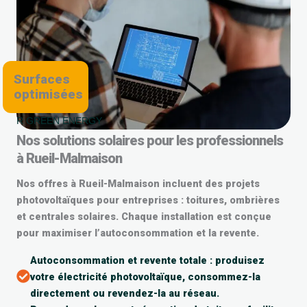
Surfaces
optimisées
R GREEN ENERGY
Nos solutions solaires pour les professionnels
à Rueil-Malmaison
Nos offres à Rueil-Malmaison incluent des projets
photovoltaïques pour entreprises : toitures, ombrières
et centrales solaires. Chaque installation est conçue
pour maximiser l’autoconsommation et la revente.
Autoconsommation et revente totale : produisez
votre électricité photovoltaïque, consommez-la
directement ou revendez-la au réseau.