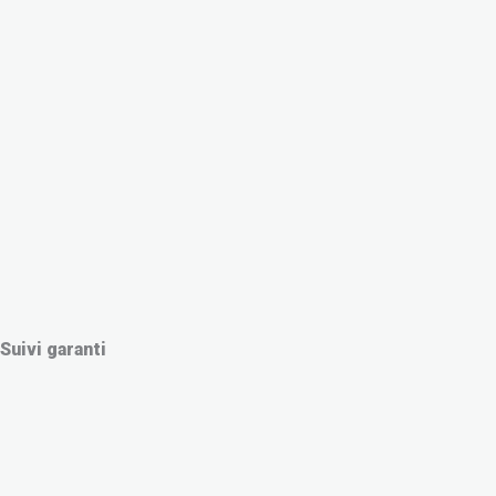
Suivi garanti