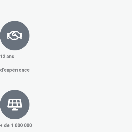
12 ans
d'expérience
+ de 1 000 000