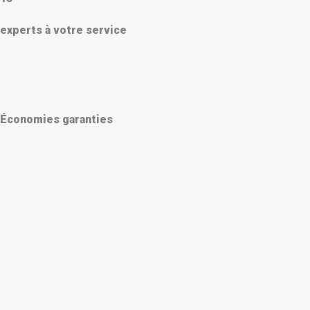
experts à votre service
Économies garanties