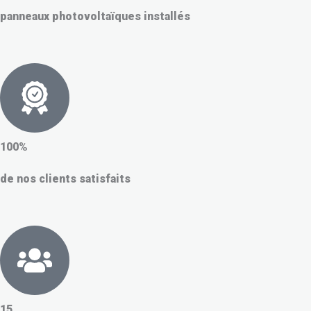
panneaux photovoltaïques installés
100%
de nos clients satisfaits
15