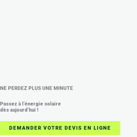
NE PERDEZ PLUS UNE MINUTE
Passez à l’énergie solaire
dès aujourd’hui !
DEMANDER VOTRE DEVIS EN LIGNE