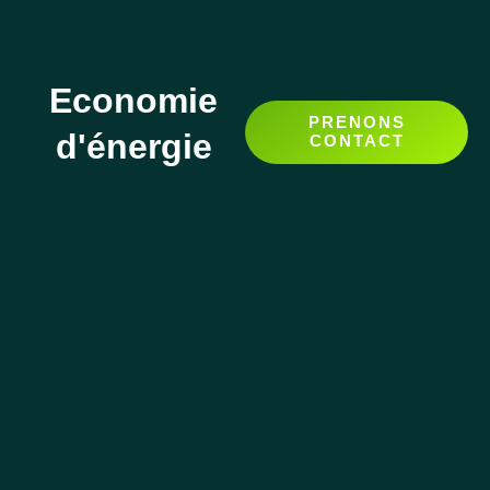
Economie
PRENONS
d'énergie
CONTACT