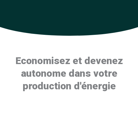
Economisez et devenez
autonome dans votre
production d'énergie