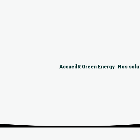
Accueil
R Green Energy
Nos solu