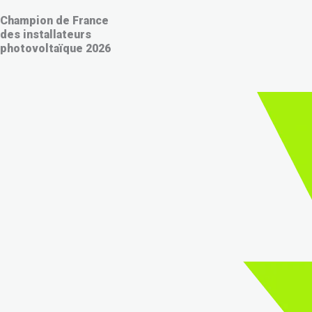
Champion de France
des installateurs
photovoltaïque 2026