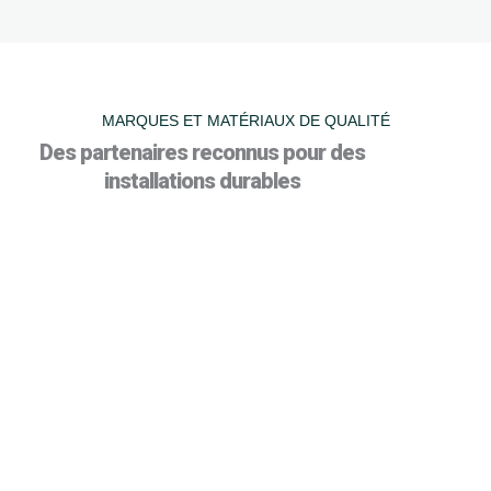
MARQUES ET MATÉRIAUX DE QUALITÉ
Des partenaires reconnus pour des
installations durables