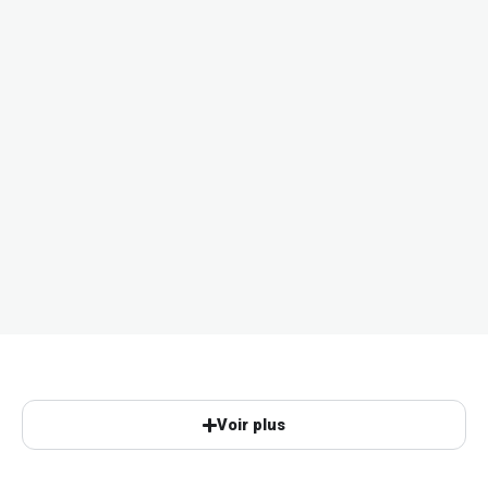
Voir plus