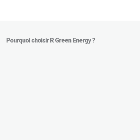
Pourquoi choisir R Green Energy ?