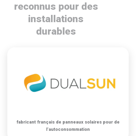
reconnus pour des
installations
durables
fabricant français de panneaux solaires pour de
l’autoconsommation