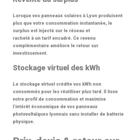
Lorsque vos
panneaux solaires à Lyon
produisent
plus que votre consommation instantanée, le
surplus est injecté sur le réseau et
racheté à un tarif encadré. Ce revenu
complémentaire améliore le retour sur
investissement.
Stockage virtuel des kWh
Le
stockage virtuel
crédite vos kWh non
consommés pour les réutiliser plus tard. Il lisse
votre profil de consommation et maximise
l’intérêt économique de vos
panneaux
photovoltaïques lyonnais
sans installer de batterie
physique.