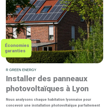
Économies
garanties
R GREEN ENERGY
Installer des panneaux
photovoltaïques à Lyon
Nous analysons chaque habitation lyonnaise pour
concevoir une installation photovoltaïque parfaitement