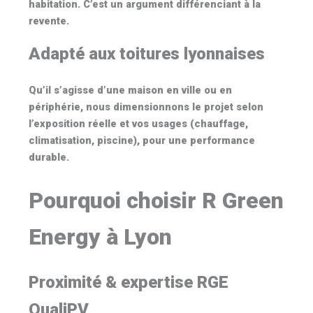
habitation. C’est un argument différenciant à la
revente.
Adapté aux toitures lyonnaises
Qu’il s’agisse d’une maison en ville ou en
périphérie, nous dimensionnons le projet selon
l’exposition réelle et vos usages (chauffage,
climatisation, piscine), pour une performance
durable.
Pourquoi choisir R Green
Energy à Lyon
Proximité & expertise RGE
QualiPV