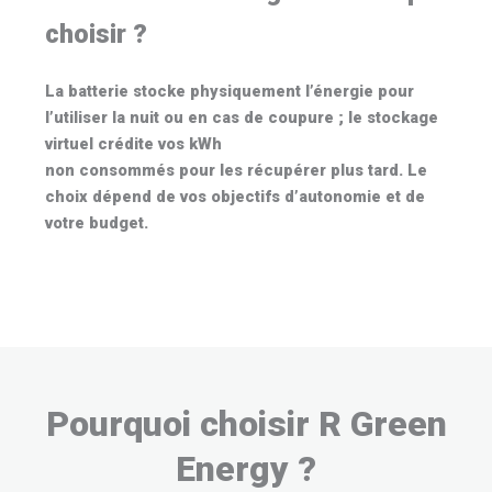
choisir ?
La
batterie
stocke physiquement l’énergie pour
l’utiliser la nuit ou en cas de coupure ; le
stockage
virtuel
crédite vos kWh
non consommés pour les récupérer plus tard. Le
choix dépend de vos objectifs d’autonomie et de
votre budget.
CONTACTEZ NOTRE ÉQUIPE
Pourquoi choisir R Green
Energy ?