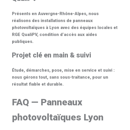
Présents en Auvergne-Rhône-Alpes, nous
réalisons des installations de
panneaux
photovoltaïques à Lyon
avec des équipes locales et
RGE QualiPV
, condition d’accès aux aides
publiques.
Projet clé en main & suivi
Étude, démarches, pose, mise en service et suivi :
nous gérons tout, sans sous-traitance, pour un
résultat fiable et durable.
FAQ — Panneaux
photovoltaïques Lyon