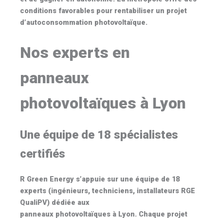
conditions favorables pour rentabiliser un projet
d’
autoconsommation photovoltaïque
.
Nos experts en
panneaux
photovoltaïques à Lyon
Une équipe de 18 spécialistes
certifiés
R Green Energy s’appuie sur une équipe de
18
experts
(ingénieurs, techniciens, installateurs
RGE
QualiPV
) dédiée aux
panneaux photovoltaïques à Lyon
. Chaque projet