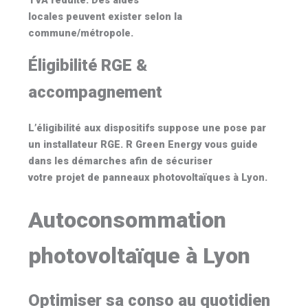
TVA réduite
. Des aides
locales peuvent exister selon la
commune/métropole.
Éligibilité RGE &
accompagnement
L’éligibilité aux dispositifs suppose une pose par
un installateur
RGE
. R Green Energy vous guide
dans les démarches afin de sécuriser
votre projet de
panneaux photovoltaïques à Lyon
.
Autoconsommation
photovoltaïque à Lyon
Optimiser sa conso au quotidien