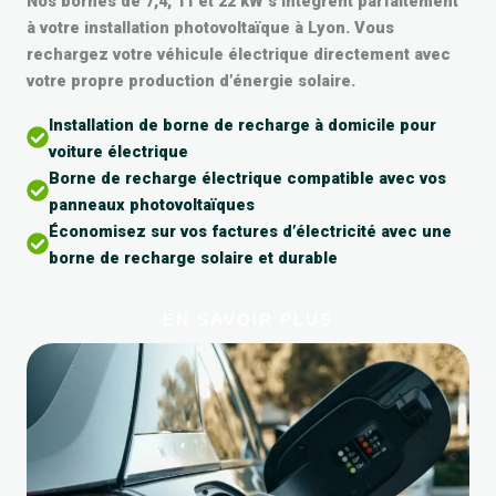
Nos bornes de 7,4, 11 et 22 kW s’intègrent parfaitement
à votre installation photovoltaïque à Lyon. Vous
rechargez votre véhicule électrique directement avec
votre propre production d’énergie solaire.
Installation de borne de recharge à domicile pour
voiture électrique
Borne de recharge électrique compatible avec vos
panneaux photovoltaïques
Économisez sur vos factures d’électricité avec une
borne de recharge solaire et durable
EN SAVOIR PLUS