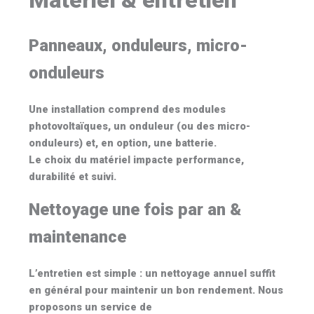
Matériel & entretien
Panneaux, onduleurs, micro-
onduleurs
Une installation comprend des modules
photovoltaïques
, un
onduleur
(ou des micro-
onduleurs) et, en option, une batterie.
Le choix du matériel impacte performance,
durabilité et suivi.
Nettoyage une fois par an &
maintenance
L’entretien est simple : un
nettoyage annuel
suffit
en général pour maintenir un bon rendement. Nous
proposons un service de