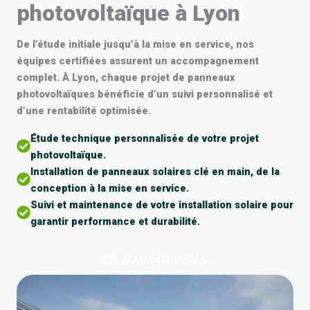
photovoltaïque à Lyon
De l’étude initiale jusqu’à la mise en service, nos
équipes certifiées assurent un accompagnement
complet. À Lyon, chaque projet de panneaux
photovoltaïques bénéficie d’un suivi personnalisé et
d’une rentabilité optimisée.
Étude technique personnalisée de votre projet
photovoltaïque.
Installation de panneaux solaires clé en main, de la
conception à la mise en service.
Suivi et maintenance de votre installation solaire pour
garantir performance et durabilité.
EN SAVOIR PLUS