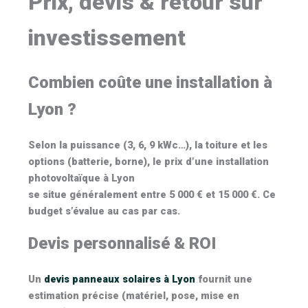
Prix, devis & retour sur
investissement
Combien coûte une installation à
Lyon ?
Selon la puissance (3, 6, 9 kWc…), la toiture et les
options (batterie, borne), le
prix d’une installation
photovoltaïque à Lyon
se situe généralement entre
5 000 € et 15 000 €
. Ce
budget s’évalue au cas par cas.
Devis personnalisé & ROI
Un
devis panneaux solaires à Lyon
fournit une
estimation précise (matériel, pose, mise en