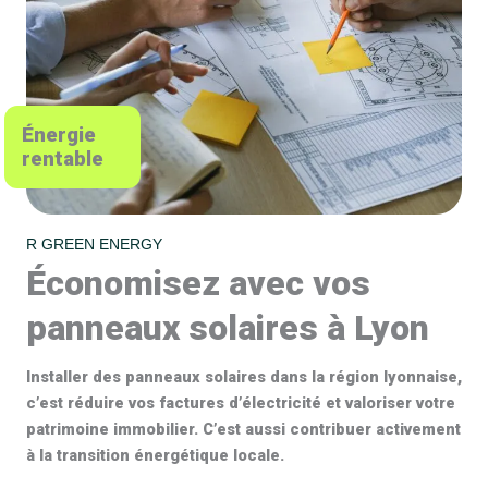
Énergie
rentable
R GREEN ENERGY
Économisez avec vos
panneaux solaires à Lyon
Installer des panneaux solaires dans la région lyonnaise,
c’est réduire vos factures d’électricité et valoriser votre
patrimoine immobilier. C’est aussi contribuer activement
à la transition énergétique locale.