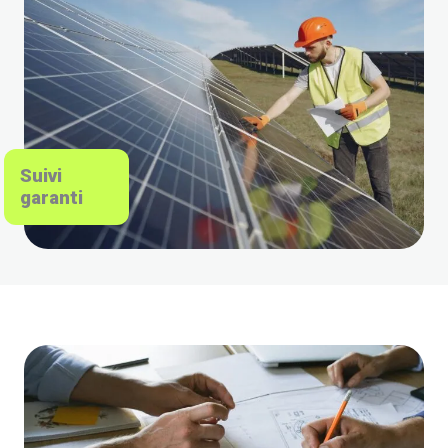
Suivi
garanti