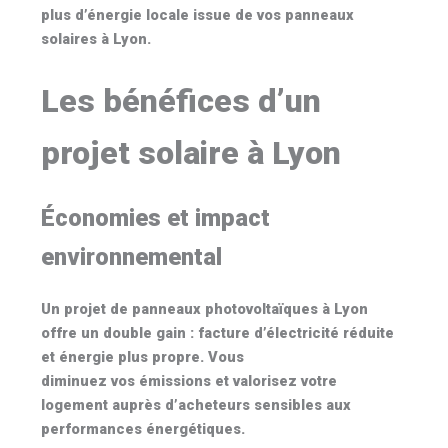
plus d’énergie locale issue de vos
panneaux
solaires à Lyon
.
Les bénéfices d’un
projet solaire à Lyon
Économies et impact
environnemental
Un projet de
panneaux photovoltaïques à Lyon
offre un double gain : facture d’électricité réduite
et énergie plus propre. Vous
diminuez vos émissions et valorisez votre
logement auprès d’acheteurs sensibles aux
performances énergétiques.