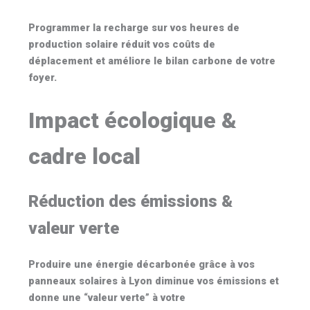
Programmer la recharge sur vos heures de
production solaire réduit vos coûts de
déplacement et améliore le bilan carbone de votre
foyer.
Impact écologique &
cadre local
Réduction des émissions &
valeur verte
Produire une énergie décarbonée grâce à vos
panneaux solaires à Lyon
diminue vos émissions et
donne une “valeur verte” à votre