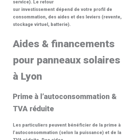
service). Le retour
sur investissement dépend de votre profil de
consommation, des aides et des leviers (revente,
stockage virtuel, batterie).
Aides & financements
pour panneaux solaires
à Lyon
Prime à l’autoconsommation &
TVA réduite
Les particuliers peuvent bénéficier de la
prime à
l’autoconsommation
(selon la puissance) et de la