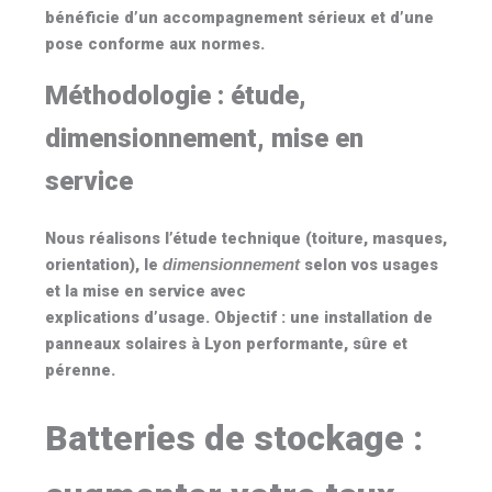
bénéficie d’un accompagnement sérieux et d’une
pose conforme aux normes.
Méthodologie : étude,
dimensionnement, mise en
service
Nous réalisons l’étude technique (toiture, masques,
orientation), le
selon vos usages
dimensionnement
et la mise en service avec
explications d’usage. Objectif : une installation de
panneaux solaires à Lyon
performante, sûre et
pérenne.
Batteries de stockage :