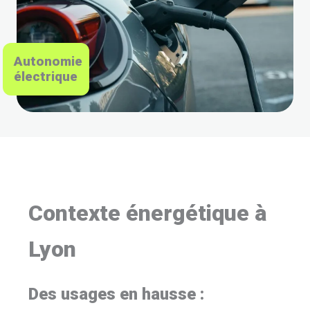
Autonomie
électrique
Contexte énergétique à
Lyon
Des usages en hausse :