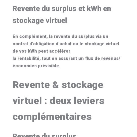
Revente du surplus et kWh en
stockage virtuel
En complément, la
revente du surplus
via un
contrat d’obligation d’achat ou le
stockage virtuel
de vos kWh peut accélérer
la rentabilité, tout en assurant un flux de revenus/
économies prévisible.
Revente & stockage
virtuel : deux leviers
complémentaires
Revente du surplus