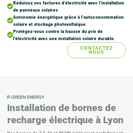
Réduisez vos factures d’électricité avec l’installation
de panneaux solaires
Autonomie énergétique grâce à l’autoconsommation
solaire et stockage photovoltaïque.
Protégez-vous contre la hausse du prix de
l’électricité avec une installation solaire durable.
EN SAVOIR PLUS
CONTACTEZ
NOUS
R GREEN ENERGY
Installation de bornes de
recharge électrique à Lyon