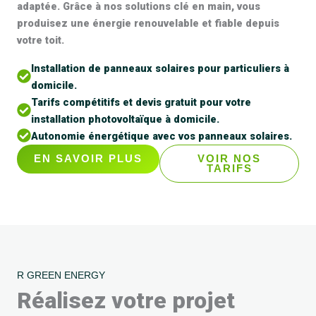
adaptée. Grâce à nos solutions clé en main, vous
produisez une énergie renouvelable et fiable depuis
votre toit.
Installation de panneaux solaires pour particuliers à
domicile.
Tarifs compétitifs et devis gratuit pour votre
installation photovoltaïque à domicile.
Autonomie énergétique avec vos panneaux solaires.
EN SAVOIR PLUS
VOIR NOS
TARIFS
R GREEN ENERGY
Réalisez votre projet