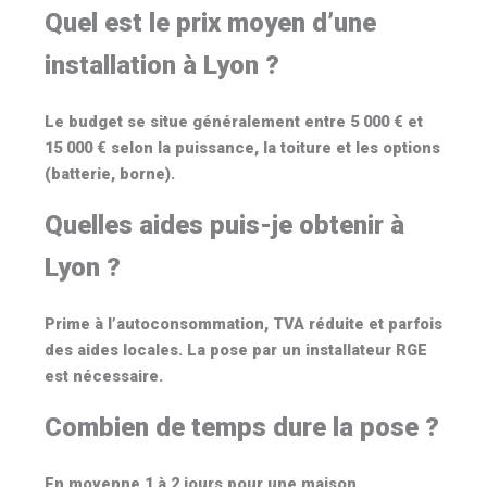
Quel est le prix moyen d’une
installation à Lyon ?
Le budget se situe généralement entre
5 000 € et
15 000 €
selon la puissance, la toiture et les options
(batterie, borne).
Quelles aides puis-je obtenir à
Lyon ?
Prime à l’autoconsommation, TVA réduite et parfois
des aides locales. La pose par un installateur
RGE
est nécessaire.
Combien de temps dure la pose ?
En moyenne
1 à 2 jours
pour une maison