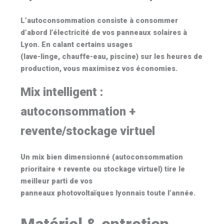
L’
autoconsommation
consiste à consommer
d’abord l’électricité de vos
panneaux solaires à
Lyon
. En calant certains usages
(lave-linge, chauffe-eau, piscine) sur les heures de
production, vous maximisez vos économies.
Mix intelligent :
autoconsommation +
revente/stockage virtuel
Un mix bien dimensionné (autoconsommation
prioritaire + revente ou stockage virtuel) tire le
meilleur parti de vos
panneaux photovoltaïques lyonnais
toute l’année.