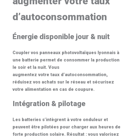
augmenter votre taux
d’autoconsommation
Énergie disponible jour & nuit
Coupler vos
panneaux photovoltaïques lyonnais
à
une batterie permet de consommer la production
le soir et la nuit. Vous
augmentez votre taux d’autoconsommation
,
réduisez vos achats sur le réseau et sécurisez
votre alimentation en cas de coupure.
Intégration & pilotage
Les batteries s’intègrent à votre onduleur et
peuvent être pilotées pour charger aux heures de
forte production solaire. Résultat : vous valorisez