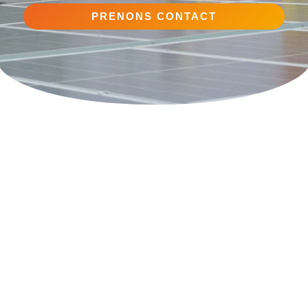
PRENONS CONTACT